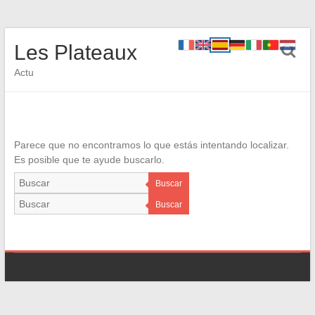
Les Plateaux
Actu
Parece que no encontramos lo que estás intentando localizar.
Es posible que te ayude buscarlo.
Buscar
Buscar